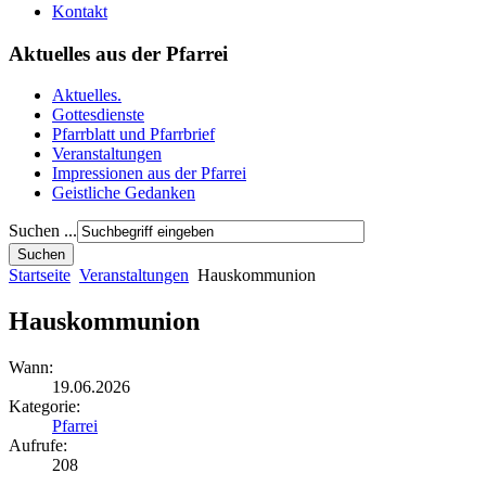
Kontakt
Aktuelles aus der Pfarrei
Aktuelles.
Gottesdienste
Pfarrblatt und Pfarrbrief
Veranstaltungen
Impressionen aus der Pfarrei
Geistliche Gedanken
Suchen ...
Startseite
Veranstaltungen
Hauskommunion
Hauskommunion
Wann:
19.06.2026
Kategorie:
Pfarrei
Aufrufe:
208