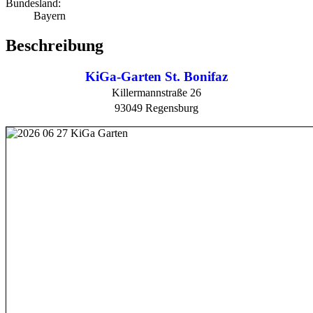
Bundesland:
Bayern
Beschreibung
KiGa-Garten St. Bonifaz
Killermannstraße 26
93049 Regensburg