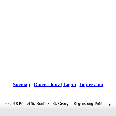
Sitemap
|
Datenschutz
|
Login
|
Impressum
© 2018 Pfarrei St. Bonifaz - St. Georg in Regensburg-Prüfening