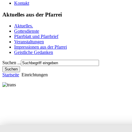
Kontakt
Aktuelles aus der Pfarrei
Aktuelles.
Gottesdienste
Pfarrblatt und Pfarrbrief
Veranstaltungen
Impressionen aus der Pfarrei
Geistliche Gedanken
Suchen ...
Startseite
Einrichtungen