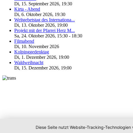
Di, 15. September 2026
,
19:30
Kirta - Abend
Di, 6. Oktober 2026
,
19:30
Weltgebetstag des Internationa...
Di, 13. Oktober 2026
,
19:00
Projekt mit der Pfarrei Herz M...
Sa, 24. Oktober 2026
,
15:30
-
18:30
Filmabend
Di, 10. November 2026
Kolpinggedenktag
Di, 1. Dezember 2026
,
19:00
Waldweihnacht
Di, 15. Dezember 2026
,
19:00
Diese Seite nutzt Website-Tracking-Technologien 