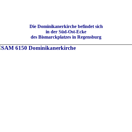
Die Dominikanerkirche befindet sich
in der Süd-Ost-Ecke
des Bismarckplatzes in Regensburg