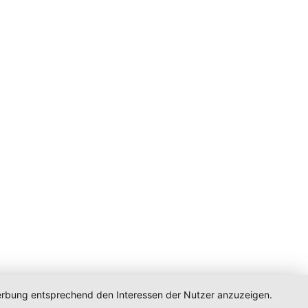
 Werbung entsprechend den Interessen der Nutzer anzuzeigen.