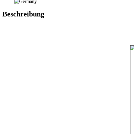
Beschreibung