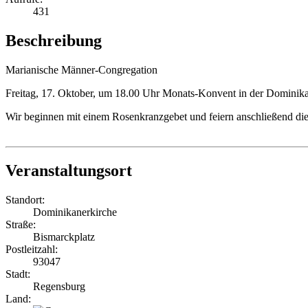
431
Beschreibung
Marianische Männer-Congregation
Freitag, 17. Oktober, um 18.00 Uhr Monats-Konvent in der Dominika
Wir beginnen mit einem Rosenkranzgebet und feiern anschließend di
Veranstaltungsort
Standort:
Dominikanerkirche
Straße:
Bismarckplatz
Postleitzahl:
93047
Stadt:
Regensburg
Land: