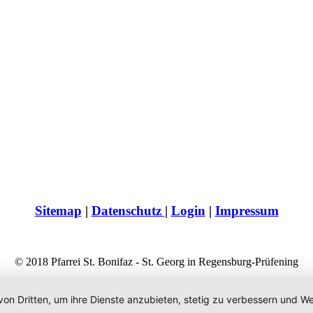
Sitemap
|
Datenschutz
|
Login
|
Impressum
© 2018 Pfarrei St. Bonifaz - St. Georg in Regensburg-Prüfening
von Dritten, um ihre Dienste anzubieten, stetig zu verbessern und