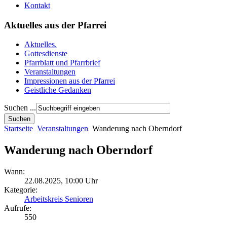
Kontakt
Aktuelles aus der Pfarrei
Aktuelles.
Gottesdienste
Pfarrblatt und Pfarrbrief
Veranstaltungen
Impressionen aus der Pfarrei
Geistliche Gedanken
Suchen ...
Startseite
Veranstaltungen
Wanderung nach Oberndorf
Wanderung nach Oberndorf
Wann:
22.08.2025
,
10:00 Uhr
Kategorie:
Arbeitskreis Senioren
Aufrufe:
550