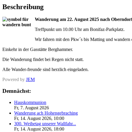
Beschreibung
Wanderung am 22. August 2025 nach Oberndor
Treffpunkt um 10.00 Uhr am Bonifaz-Parkplatz.
Wir fahren mit den Pkw´s bis Matting und wandern
Einkehr in der Gasstätte Berghammer.
Die Wanderung findet bei Regen nicht statt.
Alle Wander-freunde sind herzlich eingeladen.
Powered by
JEM
Demnächst:
Hauskommunion
Fr, 7. August 2026
Wanderung ach Hohengebraching
Fr, 14. August 2026
,
10:00
300. Weihetag unserer Wallfahr...
Fr, 14. August 2026
,
18:00