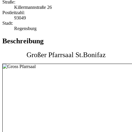
Straße:
Killermannstraße 26
Postleitzahl:
93049
Stadt:
Regensburg
Beschreibung
Großer Pfarrsaal St.Bonifaz