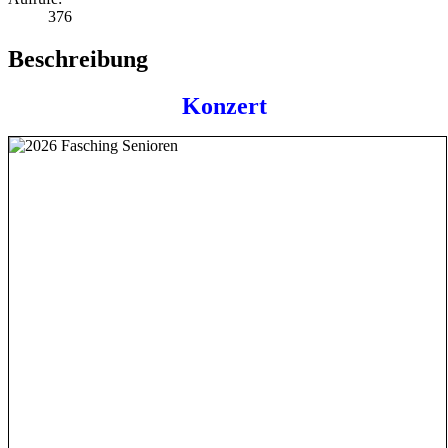
376
Beschreibung
Konzert