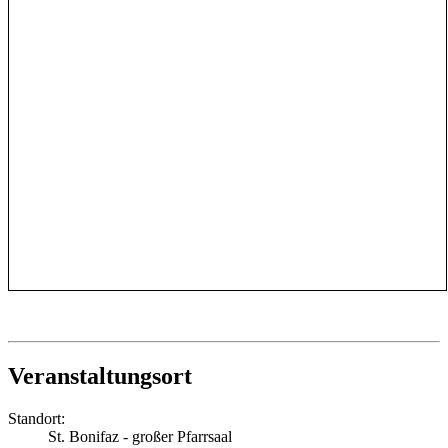
Veranstaltungsort
Standort:
St. Bonifaz - großer Pfarrsaal