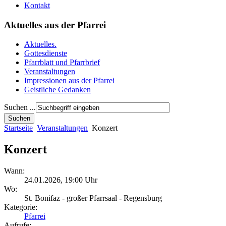
Kontakt
Aktuelles aus der Pfarrei
Aktuelles.
Gottesdienste
Pfarrblatt und Pfarrbrief
Veranstaltungen
Impressionen aus der Pfarrei
Geistliche Gedanken
Suchen ...
Startseite
Veranstaltungen
Konzert
Konzert
Wann:
24.01.2026
,
19:00 Uhr
Wo:
St. Bonifaz - großer Pfarrsaal - Regensburg
Kategorie:
Pfarrei
Aufrufe: