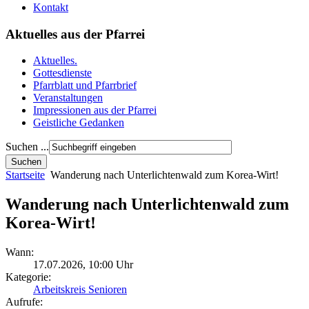
Kontakt
Aktuelles aus der Pfarrei
Aktuelles.
Gottesdienste
Pfarrblatt und Pfarrbrief
Veranstaltungen
Impressionen aus der Pfarrei
Geistliche Gedanken
Suchen ...
Startseite
Wanderung nach Unterlichtenwald zum Korea-Wirt!
Wanderung nach Unterlichtenwald zum
Korea-Wirt!
Wann:
17.07.2026
,
10:00 Uhr
Kategorie:
Arbeitskreis Senioren
Aufrufe: